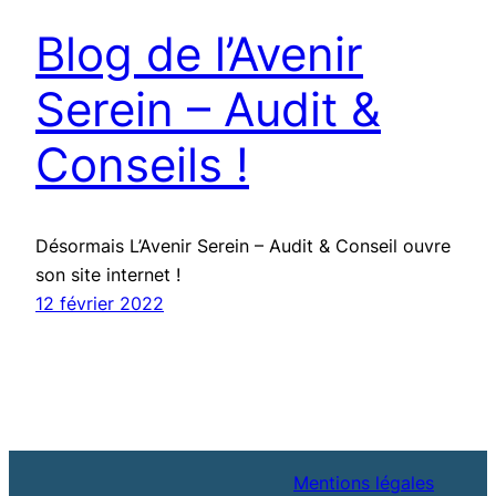
Blog de l’Avenir
Serein – Audit &
Conseils !
Désormais L’Avenir Serein – Audit & Conseil ouvre
son site internet !
12 février 2022
Mentions légales